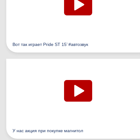
Вот так играет Pride ST 15’ #автозвук
У нас акция при покупке магнитол