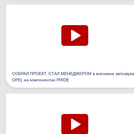
СОБРАЛ ПРОЕКТ, СТАЛ МЕНЕДЖЕРОМ в магазине автозвука
OPEL на компонентах PRIDE