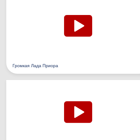
Громкая Лада Приора