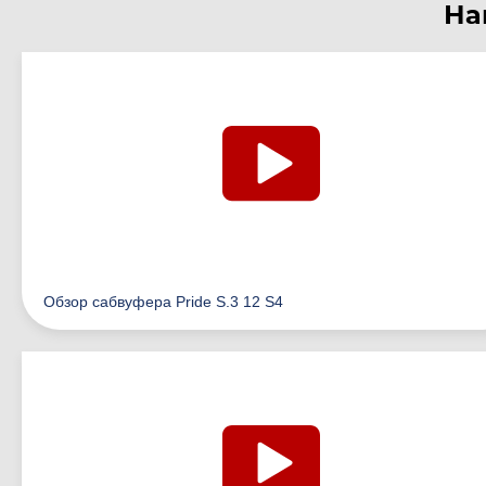
На
Обзор сабвуфера Pride S.3 12 S4