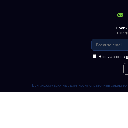
Подпи
(скид
Я согласен на
Вся информация на сайте носит справочный характер 