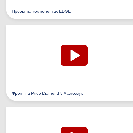
Проект на компонентах EDGE
Фронт на Pride Diamond 8 #автозвук