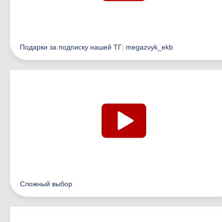
Подарки за подписку нашей ТГ: megazvyk_ekb
Сложный выбор