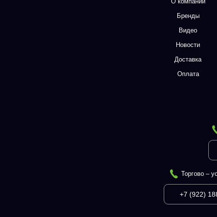
О компании
Бренды
Видео
Новости
Доставка
Оплата
Торгово – у
+7 (922) 18