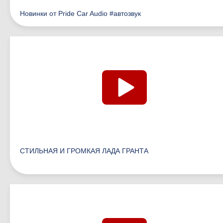
Новинки от Pride Car Audio #автозвук
СТИЛЬНАЯ И ГРОМКАЯ ЛАДА ГРАНТА