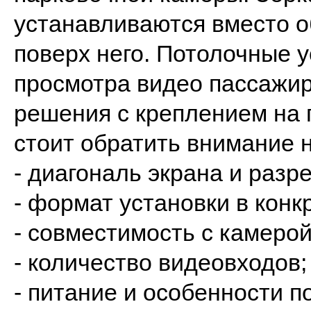
устанавливаются вместо о
поверх него. Потолочные 
просмотра видео пассажир
решения с креплением на 
стоит обратить внимание н
- диагональ экрана и разр
- формат установки в кон
- совместимость с камерой
- количество видеовходов;
- питание и особенности п