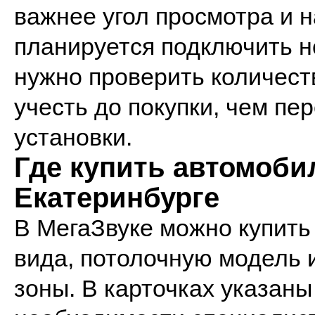
важнее угол просмотра и 
планируется подключить н
нужно проверить количест
учесть до покупки, чем пе
установки.
Где купить автомоб
Екатеринбурге
В МегаЗвуке можно купить
вида, потолочную модель 
зоны. В карточках указан