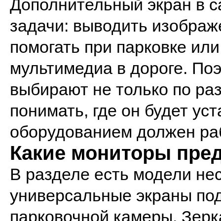
Дополнительный экран в 
задачи: выводить изображ
помогать при парковке или
мультимедиа в дороге. По
выбирают не только по ра
понимать, где он будет уст
оборудованием должен ра
Какие мониторы пред
В разделе есть модели не
универсальные экраны по
парковочной камеры. Зер