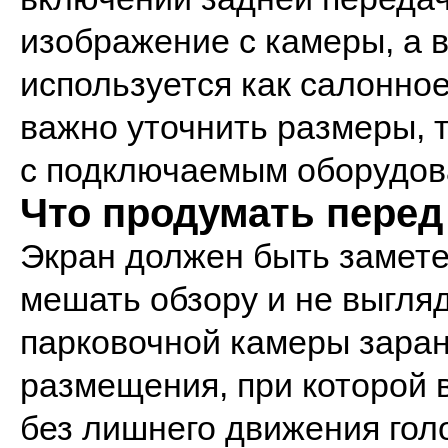
изображение с камеры, а 
используется как салонное
важно уточнить размеры, 
с подключаемым оборудов
Что продумать пере
Экран должен быть замете
мешать обзору и не выгля
парковочной камеры заран
размещения, при которой 
без лишнего движения гол