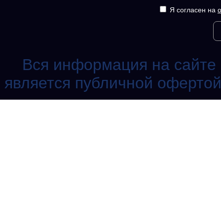
Я согласен на
Вся информация на сайте 
является публичной офертой