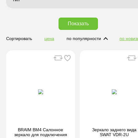
Показать
Сортировать
цена
по популярности
по новиз
BRAIM BM4 Салонное
Зеркало заднего вида
зеркало для подключения
SWAT VDR-2U