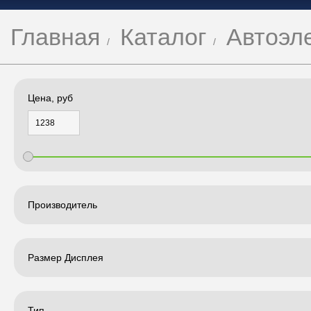
Главная
Каталог
Автоэл
Цена, руб
Производитель
Размер Дисплея
Тип