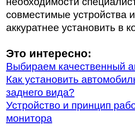
необходимости специалист
совместимые устройства и
аккуратнее установить в 
Это интересно:
Выбираем качественный а
Как установить автомоби
заднего вида?
Устройство и принцип раб
монитора