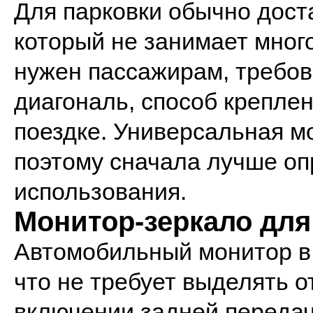
Для парковки обычно дост
который не занимает много
нужен пассажирам, требов
диагональ, способ крепле
поездке. Универсальная мо
поэтому сначала лучше оп
использования.
Монитор-зеркало для
Автомобильный монитор в
что не требует выделять о
включении задней передач