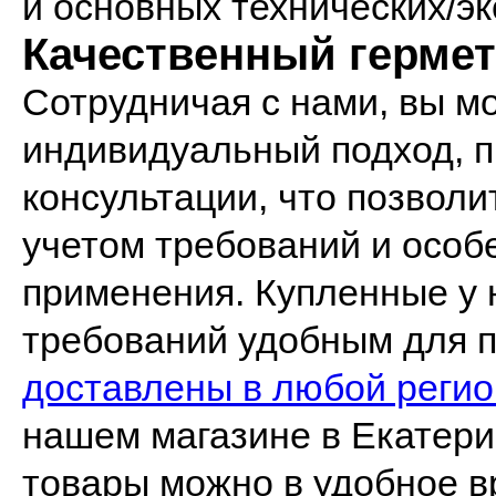
и основных технических/э
Качественный гермет
Сотрудничая с нами, вы м
индивидуальный подход, 
консультации, что позволи
учетом требований и особ
применения. Купленные у 
требований удобным для п
доставлены в любой регио
нашем магазине в Екатери
товары можно в удобное в