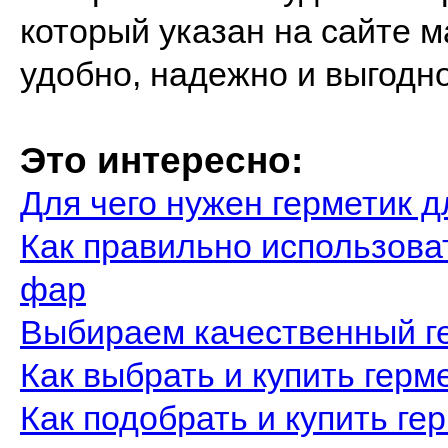
который указан на сайте 
удобно, надежно и выгодно
Это интересно:
Для чего нужен герметик д
Как правильно использова
фар
Выбираем качественный г
Как выбрать и купить гер
Как подобрать и купить ге