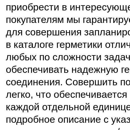
приобрести в интересующ
покупателям мы гарантиру
для совершения запланир
в каталоге герметики отл
любых по сложности задач
обеспечивать надежную г
соединения. Совершить по
легко, что обеспечивается 
каждой отдельной единице
подробное описание с указ