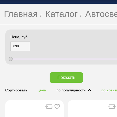
Главная
Каталог
Автосв
Цена, руб
Показать
Сортировать
цена
по популярности
по новиз