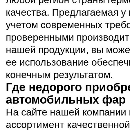
качества. Предлагаемая у 
учетом современных требо
проверенными производит
нашей продукции, вы може
ее использование обеспе
конечным результатом.
Где недорого приобр
автомобильных фар
На сайте нашей компании 
ассортимент качественной