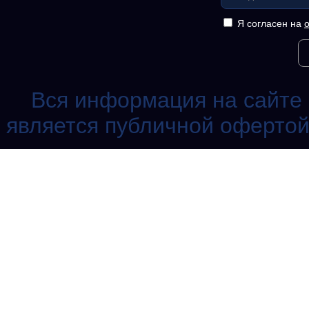
Я согласен на
Вся информация на сайте 
является публичной офертой