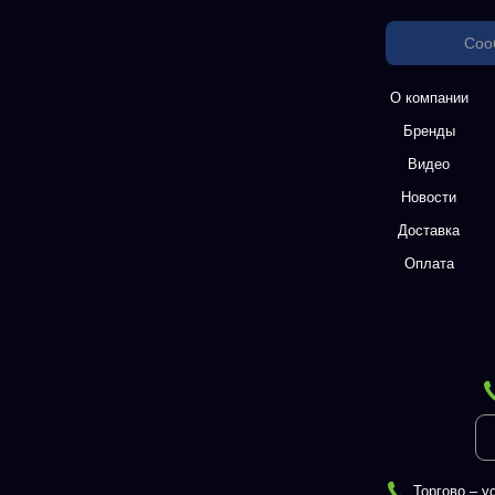
Соо
О компании
Бренды
Видео
Новости
Доставка
Оплата
Торгово – у