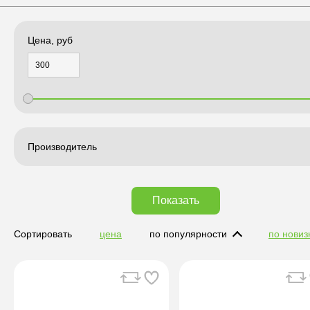
Цена, руб
Производитель
Показать
Сортировать
цена
по популярности
по новиз