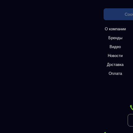
Соо
О компании
Бренды
Видео
Новости
Доставка
Оплата