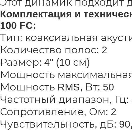
Этот динамик подходит 
Комплектация и техничес
100 FC:
Тип: коаксиальная акуст
Количество полос: 2
Размер: 4" (10 см)
Мощность максимальная,
Мощность RMS, Вт: 50
Частотный диапазон, Гц: 
Сопротивление, Ом: 2
Чувствительность, дБ: 90