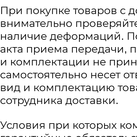
При покупке товаров с д
внимательно проверяйте
наличие деформаций. П
акта приема передачи, 
и комплектации не прин
самостоятельно несет о
вид и комплектацию тов
сотрудника доставки.
Условия при которых ко