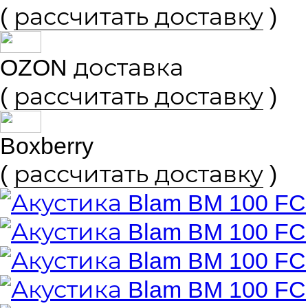
(
рассчитать доставку
)
OZON доставка
(
рассчитать доставку
)
Boxberry
(
рассчитать доставку
)