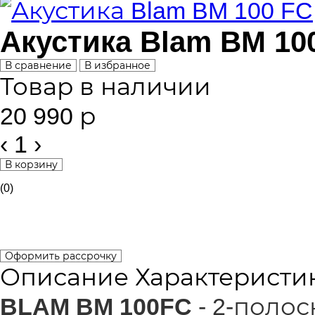
Акустика Blam BM 10
В сравнение
В избранное
Товар в наличии
20 990 р
‹
1
›
В корзину
(0)
Оформить рассрочку
Описание
Характеристи
BLAM BM 100FC
- 2-поло