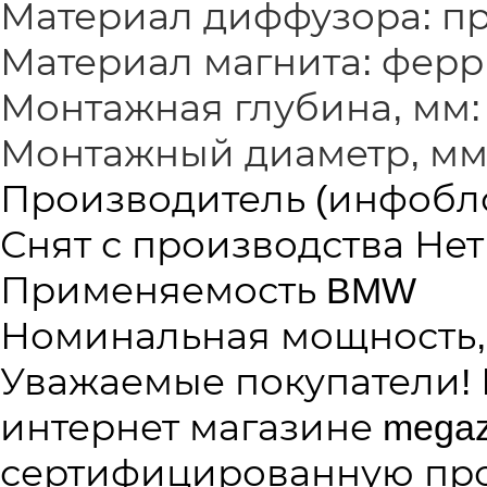
Материал диффузора: п
Материал магнита: ферр
Монтажная глубина, мм:
Монтажный диаметр, мм:
Производитель (инфобл
Снят с производства
Нет
Применяемость
BMW
Номинальная мощность,
Уважаемые покупатели!
интернет магазине megaz
сертифицированную про