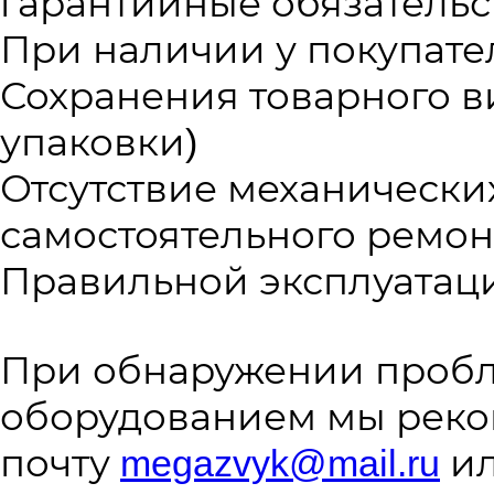
гарантийные обязательс
При наличии у покупате
Сохранения товарного в
упаковки)
Отсутствие механически
самостоятельного ремон
Правильной эксплуатац
При обнаружении пробл
оборудованием мы реко
почту
megazvyk@mail.ru
ил