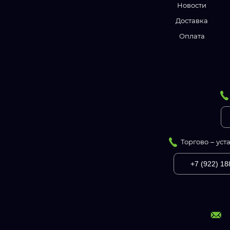
Новости
Доставка
Оплата
Торгово – ус
+7 (922) 18