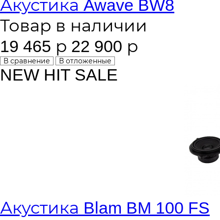
Акустика Awave BW8
Товар в наличии
19 465 р
22 900 р
В сравнение
В отложенные
NEW
HIT
SALE
Акустика Blam BM 100 FS