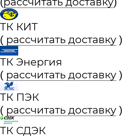
(
рассчитать доставку
)
ТК КИТ
(
рассчитать доставку
)
ТК Энергия
(
рассчитать доставку
)
ТК ПЭК
(
рассчитать доставку
)
ТК СДЭК