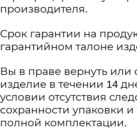
производителя.
Срок гарантии на проду
гарантийном талоне изд
Вы в праве вернуть или
изделие в течении 14 дн
условии отсутствия след
сохранности упаковки и 
полной комплектации.