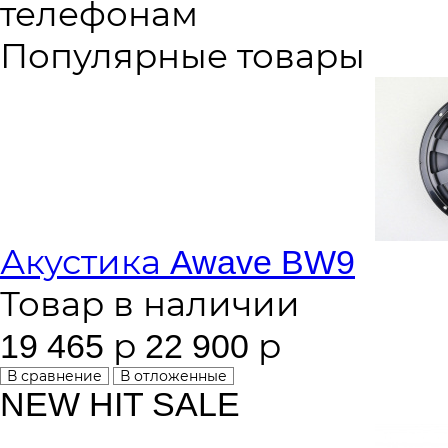
телефонам
Популярные товары
Акустика Awave BW9
Товар в наличии
19 465 р
22 900 р
В сравнение
В отложенные
NEW
HIT
SALE